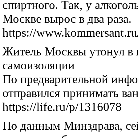
спиртного. Так, у алкого
Москве вырос в два раза.
https://www.kommersant.r
Житель Москвы утонул в 
самоизоляции
По предварительной инф
отправился принимать ван
https://life.ru/p/1316078
По данным Минздрава, се