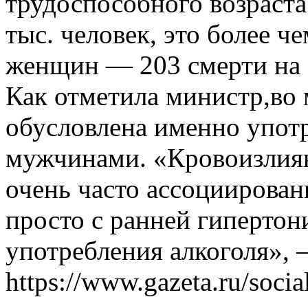
трудоспособного возраста
тыс. человек, это более че
женщин — 203 смерти на 1
Как отметила министр,во 
обусловлена именно упот
мужчинами. «Кровоизлиян
очень часто ассоциирован
просто с ранней гипертон
употребления алкоголя», 
https://www.gazeta.ru/soci