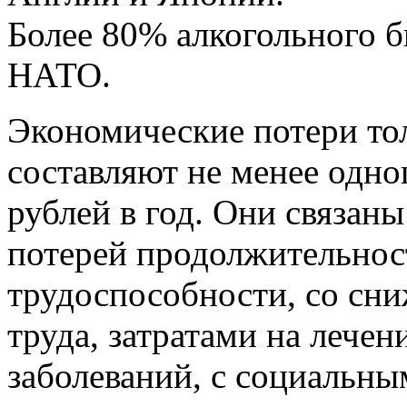
Более 80% алкогольного б
НАТО.
Экономические потери тол
составляют не менее одно
рублей в год. Они связан
потерей продолжительнос
трудоспособности, со сн
труда, затратами на лечен
заболеваний, с социальны