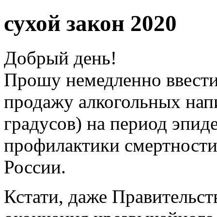
сухой закон 2020
Добрый день!
Прошу немедленно ввести 
продажу алкогольных нап
градусов) на период эпид
профилактики смертности
России.
Кстати, даже Правительств