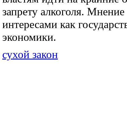
запрету алкоголя. Мнение
интересами как государств
экономики.
сухой закон