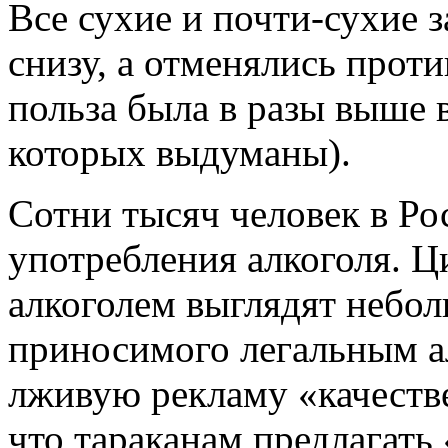
Все сухие и почти-сухие 
снизу, а отменялись проти
польза была в разы выше 
которых выдуманы).
Сотни тысяч человек в Ро
употребления алкоголя. 
алкоголем выглядят небол
приносимого легальным а
лживую рекламу «качестве
что тараканам предлагать