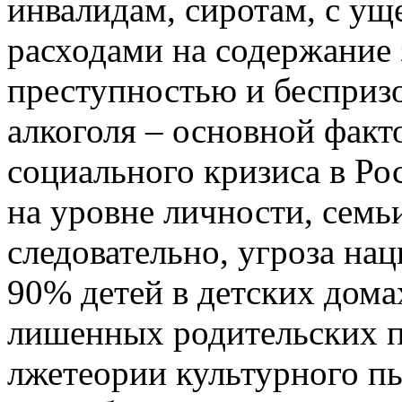
инвалидам, сиротам, с ущ
расходами на содержание 
преступностью и бесприз
алкоголя – основной факт
социального кризиса в Ро
на уровне личности, семьи
следовательно, угроза на
90% детей в детских дома
лишенных родительских пр
лжетеории культурного пь