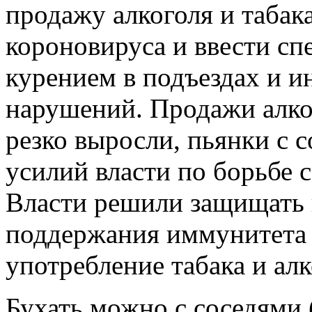
продажу алкоголя и табак
короновируса и ввести сп
курением в подъездах и и
нарушений. Продажи алко
резко выросли, пьянки с 
усилий власти по борьбе с
Власти решили защищать 
поддержания иммунитета 
употребление табака и алк
Бухать можно с соседями (