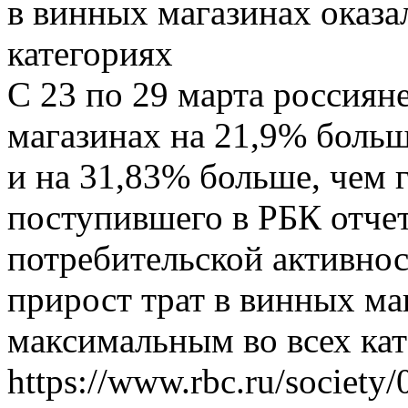
в винных магазинах оказа
категориях
С 23 по 29 марта россиян
магазинах на 21,9% больш
и на 31,83% больше, чем г
поступившего в РБК отчет
потребительской активнос
прирост трат в винных ма
максимальным во всех кате
https://www.rbc.ru/societ