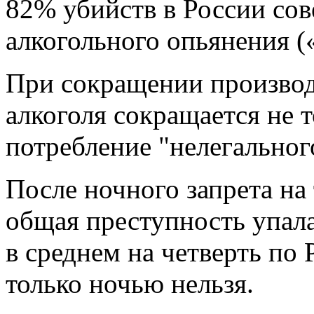
82% убийств в России сов
алкогольного опьянения (
При сокращении производ
алкоголя сокращается не т
потребление "нелегального
После ночного запрета на
общая преступность упала
в среднем на четверть по 
только ночью нельзя.