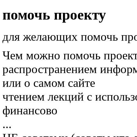
помочь проекту
для желающих помочь прое
Чем можно помочь проект
распространением информ
или о самом сайте
чтением лекций с использ
финансово
...