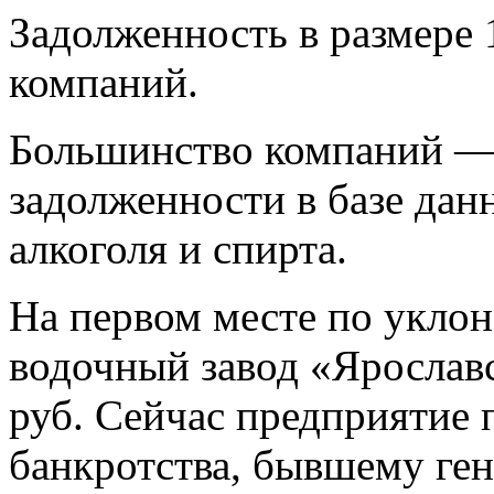
Задолженность в размере 
компаний.
Большинство компаний —
задолженности в базе да
алкоголя и спирта.
На первом месте по уклон
водочный завод «Ярослав
руб. Сейчас предприятие
банкротства, бывшему ге