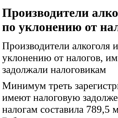
Производители алко
по уклонению от на
Производители алкоголя и
уклонению от налогов, и
задолжали налоговикам
Минимум треть зарегистр
имеют налоговую задолже
налогам составила 789,5 м