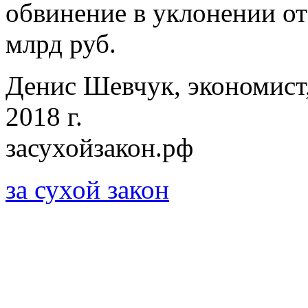
обвинение в уклонении от
млрд руб.
Денис Шевчук, экономист
2018 г.
засухойзакон.рф
за сухой закон